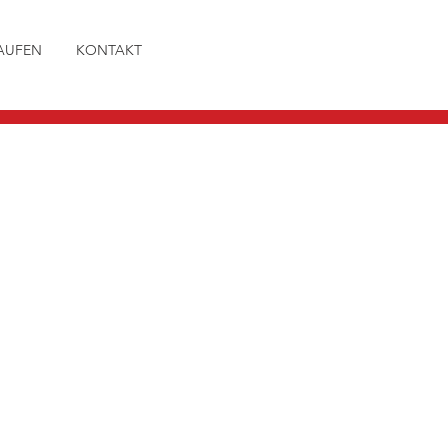
AUFEN
KONTAKT